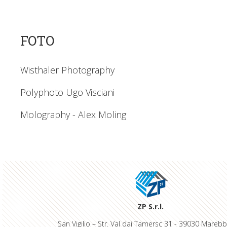
FOTO
Wisthaler Photography
Polyphoto Ugo Visciani
Molography - Alex Moling
ZP S.r.l.
San Vigilio – Str. Val dai Tamersc 31 - 39030 Marebb