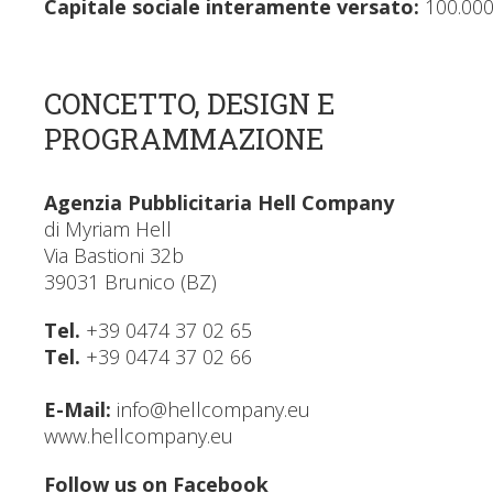
Capitale sociale interamente versato:
100.000
CONCETTO, DESIGN E
PROGRAMMAZIONE
Agenzia Pubblicitaria Hell Company
di Myriam Hell
Via Bastioni 32b
39031 Brunico (BZ)
Tel.
+39 0474 37 02 65
Tel.
+39 0474 37 02 66
E-Mail:
info@hellcompany.eu
www.hellcompany.eu
Follow us on
Facebook