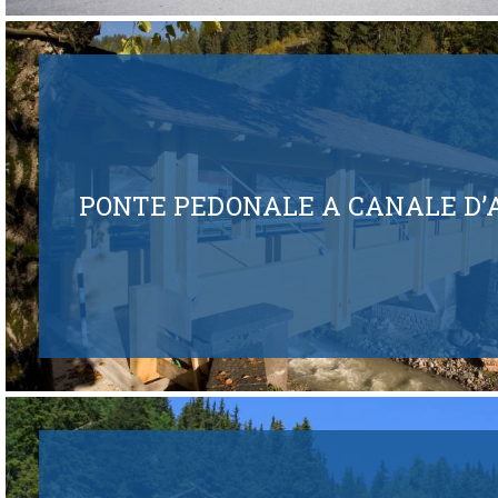
PONTE PEDONALE A CANALE D’