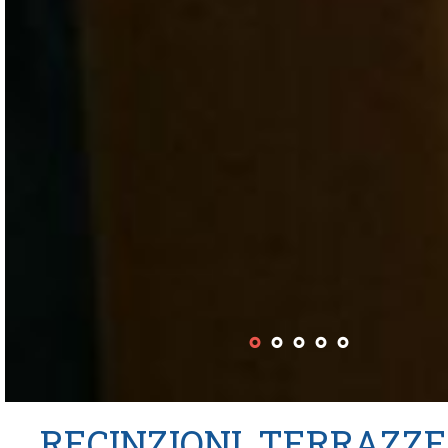
RECINZIONI, TERRAZZE