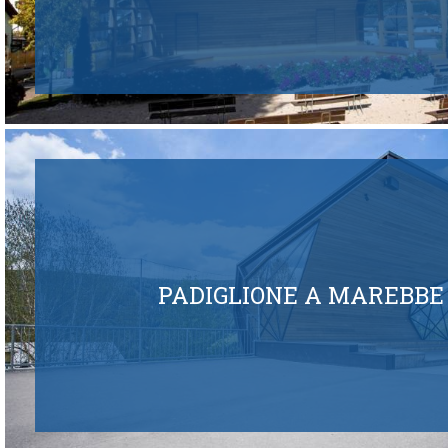
PADIGLIONE A MAREBBE