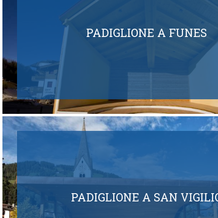
PADIGLIONE A FUNES
PADIGLIONE A SAN VIGILI