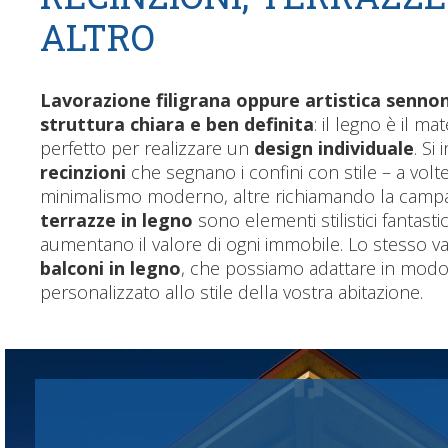
ALTRO
Lavorazione filigrana oppure artistica senno
struttura chiara e ben definita
: il legno è il mat
perfetto per realizzare un
design individuale
. Si 
recinzioni
che segnano i confini con stile – a volt
minimalismo moderno, altre richiamando la camp
terrazze in legno
sono elementi stilistici fantasti
aumentano il valore di ogni immobile. Lo stesso va
balconi in legno
, che possiamo adattare in mod
personalizzato allo stile della vostra abitazione.